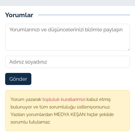
Yorumlar
Gönder
Yorum yazarak
topluluk kurallarımızı
kabul etmiş
bulunuyor ve tüm sorumluluğu üstleniyorsunuz.
Yazılan yorumlardan MEDYA KEŞAN hiçbir şekilde
sorumlu tutulamaz.