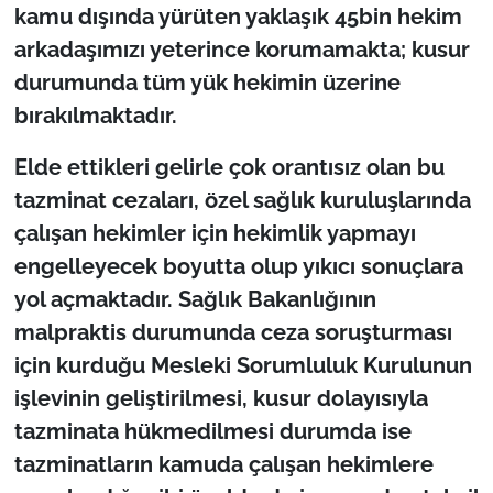
kamu dışında yürüten yaklaşık 45bin hekim
arkadaşımızı yeterince korumamakta; kusur
durumunda tüm yük hekimin üzerine
bırakılmaktadır.
Elde ettikleri gelirle çok orantısız olan bu
tazminat cezaları, özel sağlık kuruluşlarında
çalışan hekimler için hekimlik yapmayı
engelleyecek boyutta olup yıkıcı sonuçlara
yol açmaktadır. Sağlık Bakanlığının
malpraktis durumunda ceza soruşturması
için kurduğu Mesleki Sorumluluk Kurulunun
işlevinin geliştirilmesi, kusur dolayısıyla
tazminata hükmedilmesi durumda ise
tazminatların kamuda çalışan hekimlere