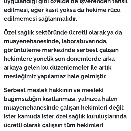
uygulandığı gibi özelde de işverenden tahsil
edilmesi, eğer kasıt yoksa da hekime rücu
edilmemesi sağlanmalıdır.
Özel sağlık sektöründe ücretli olarak ya da
muayenehanesinde, laboratuvarında,
görüntüleme merkezinde serbest çalışan
hekimlere yönelik son dönemlerde arka
arkaya gelen bu düzenlemeler ile artık
mesleğimiz yapılamaz hale gelmiştir.
Serbest meslek hakkının ve mesleki
bağımsızlığın kısıtlanması, yalnızca halen
muayenehanesinde çalışan hekimleri değil;
ister kamuda ister özel sağlık kuruluşlarında
ücretli olarak çalışsın tüm hekimleri