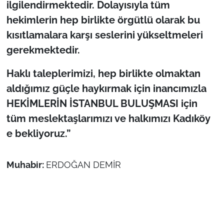
ilgilendirmektedir. Dolayısıyla tüm
hekimlerin hep birlikte örgütlü olarak bu
kısıtlamalara karşı seslerini yükseltmeleri
gerekmektedir.
Haklı taleplerimizi, hep birlikte olmaktan
aldığımız güçle haykırmak için inancımızla
HEKİMLERİN İSTANBUL BULUŞMASI için
tüm meslektaşlarımızı ve halkımızı Kadıköy
e bekliyoruz.”
Muhabir:
ERDOĞAN DEMİR