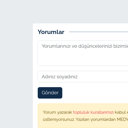
Yorumlar
Gönder
Yorum yazarak
topluluk kurallarımızı
kabul 
üstleniyorsunuz. Yazılan yorumlardan MEDY