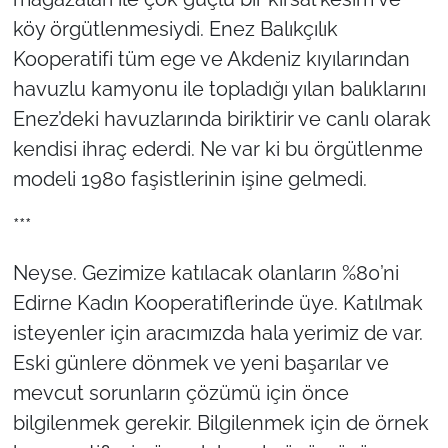
köy örgütlenmesiydi. Enez Balıkçılık
Kooperatifi tüm ege ve Akdeniz kıyılarından
havuzlu kamyonu ile topladığı yılan balıklarını
Enez’deki havuzlarında biriktirir ve canlı olarak
kendisi ihraç ederdi. Ne var ki bu örgütlenme
modeli 1980 faşistlerinin işine gelmedi.
***
Neyse. Gezimize katılacak olanların %80’ni
Edirne Kadın Kooperatiflerinde üye. Katılmak
isteyenler için aracımızda hala yerimiz de var.
Eski günlere dönmek ve yeni başarılar ve
mevcut sorunların çözümü için önce
bilgilenmek gerekir. Bilgilenmek için de örnek