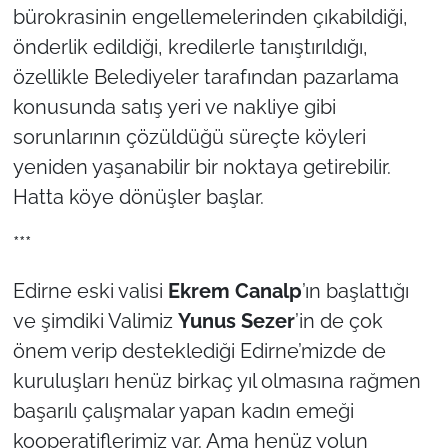
bürokrasinin engellemelerinden çıkabildiği,
önderlik edildiği, kredilerle tanıştırıldığı,
özellikle Belediyeler tarafından pazarlama
konusunda satış yeri ve nakliye gibi
sorunlarının çözüldüğü süreçte köyleri
yeniden yaşanabilir bir noktaya getirebilir.
Hatta köye dönüşler başlar.
***
Edirne eski valisi
Ekrem Canalp
’ın başlattığı
ve şimdiki Valimiz
Yunus Sezer
’in de çok
önem verip desteklediği Edirne’mizde de
kuruluşları henüz birkaç yıl olmasına rağmen
başarılı çalışmalar yapan kadın emeği
kooperatiflerimiz var. Ama henüz yolun