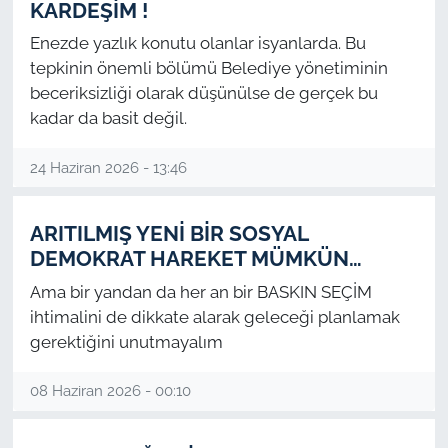
KARDEŞİM !
Enezde yazlık konutu olanlar isyanlarda. Bu
tepkinin önemli bölümü Belediye yönetiminin
beceriksizliği olarak düşünülse de gerçek bu
kadar da basit değil.
24 Haziran 2026 - 13:46
ARITILMIŞ YENİ BİR SOSYAL
DEMOKRAT HAREKET MÜMKÜN…
Ama bir yandan da her an bir BASKIN SEÇİM
ihtimalini de dikkate alarak geleceği planlamak
gerektiğini unutmayalım
08 Haziran 2026 - 00:10