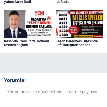
yatırımlarını iletti
istifa etti
Keşan’da "Yeni Parti" dönemi
Keşan Belediyesi sitesinde
resmen başladı
kafa karıştıran sorular
Yorumlar