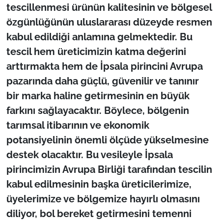
tescillenmesi ürünün kalitesinin ve bölgesel
özgünlüğünün uluslararası düzeyde resmen
kabul edildiği anlamına gelmektedir. Bu
tescil hem üreticimizin katma değerini
arttırmakta hem de İpsala pirincini Avrupa
pazarında daha güçlü, güvenilir ve tanınır
bir marka haline getirmesinin en büyük
farkını sağlayacaktır. Böylece, bölgenin
tarımsal itibarının ve ekonomik
potansiyelinin önemli ölçüde yükselmesine
destek olacaktır. Bu vesileyle İpsala
pirincimizin Avrupa Birliği tarafından tescilin
kabul edilmesinin başka üreticilerimize,
üyelerimize ve bölgemize hayırlı olmasını
diliyor, bol bereket getirmesini temenni