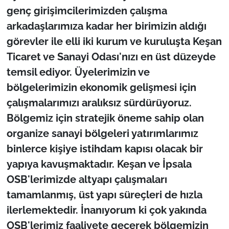
genç girişimcilerimizden çalışma
arkadaşlarımıza kadar her birimizin aldığı
görevler ile elli iki kurum ve kuruluşta Keşan
Ticaret ve Sanayi Odası'nızı en üst düzeyde
temsil ediyor. Üyelerimizin ve
bölgelerimizin ekonomik gelişmesi için
çalışmalarımızı aralıksız sürdürüyoruz.
Bölgemiz için stratejik öneme sahip olan
organize sanayi bölgeleri yatırımlarımız
binlerce kişiye istihdam kapısı olacak bir
yapıya kavuşmaktadır. Keşan ve İpsala
OSB'lerimizde altyapı çalışmaları
tamamlanmış, üst yapı süreçleri de hızla
ilerlemektedir. İnanıyorum ki çok yakında
OSB'lerimiz faaliyete geçerek bölgemizin