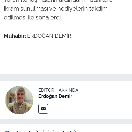
ikram sunulması ve hediyelerin takdim
edilmesi ile sona erdi.
Muhabir:
ERDOĞAN DEMİR
EDITÖR HAKKINDA
Erdoğan Demir