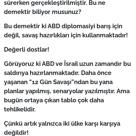
sürerken gerçekleştirilmiştir. Bu ne
demektir biliyor musunuz?
Bu demektir ki ABD diplomasiyi barış için
değil, savaş hazırlıkları için kullanmaktadır!
Değerli dostlar!
Görüyoruz ki ABD ve İsrail uzun zamandır bu
saldırıya hazırlanmaktadır. Daha önce
yaşanan “12 Gün Savaşı”ndan bu yana
planlar yapılmış, senaryolar yazılmıştır. Ama
bugün ortaya çıkan tablo çok daha
tehlikelidir.
Çünkü artık yalnızca iki ülke karşı karşıya
değildir!