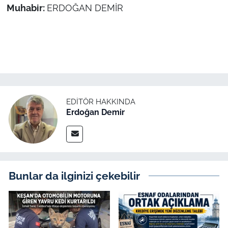
Muhabir:
ERDOĞAN DEMİR
EDITÖR HAKKINDA
Erdoğan Demir
Bunlar da ilginizi çekebilir