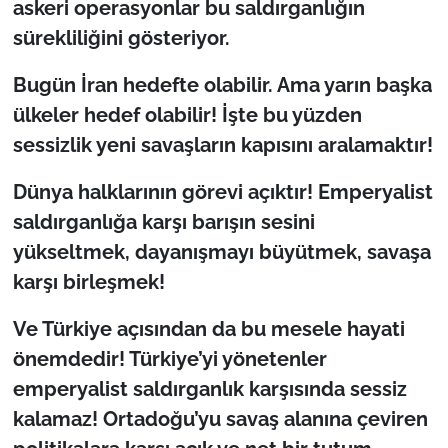
askeri operasyonlar bu saldırganlığın
sürekliliğini gösteriyor.
Bugün İran hedefte olabilir. Ama yarın başka
ülkeler hedef olabilir! İşte bu yüzden
sessizlik yeni savaşların kapısını aralamaktır!
Dünya halklarının görevi açıktır! Emperyalist
saldırganlığa karşı barışın sesini
yükseltmek, dayanışmayı büyütmek, savaşa
karşı birleşmek!
Ve Türkiye açısından da bu mesele hayati
önemdedir! Türkiye’yi yönetenler
emperyalist saldırganlık karşısında sessiz
kalamaz! Ortadoğu’yu savaş alanına çeviren