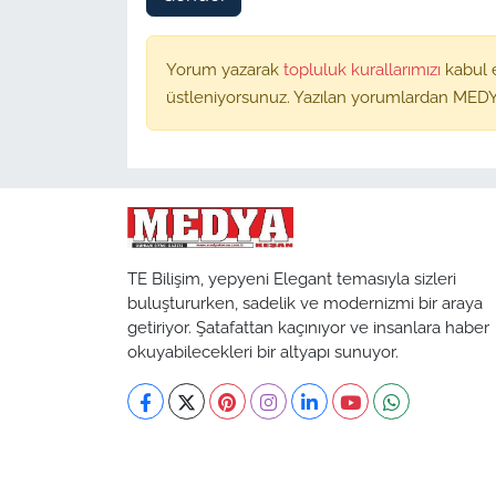
Yorum yazarak
topluluk kurallarımızı
kabul 
üstleniyorsunuz. Yazılan yorumlardan MEDY
TE Bilişim, yepyeni Elegant temasıyla sizleri
buluştururken, sadelik ve modernizmi bir araya
getiriyor. Şatafattan kaçınıyor ve insanlara haber
okuyabilecekleri bir altyapı sunuyor.