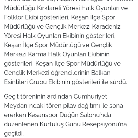
Müdürlüğü Kırklareli Yöresi Halk Oyunları ve
Folklor Ekibi gösterileri, Keşan İlçe Spor
Müdürlüğü ve Gençlik Merkezi Karadeniz
Yöresi Halk Oyunları Ekibinin gösterileri,
Keşan İlçe Spor Müdürlüğü ve Gençlik
Merkezi Karma Halk Oyunları Ekibinin
gösterileri, Keşan İlçe Spor Müdürlüğü ve
Gençlik Merkezi öğrencilerinin Balkan
Esintileri Grubu Ekibinin gösterileri ile sürdü.
Geçit töreninin ardından Cumhuriyet
Meydanı’ndaki tören pilav dağıtımı ile sona
ererken Keşanspor Düğün Salonu’nda
düzenlenen Kurtuluş Günü Resepsiyonu’na
geçildi.