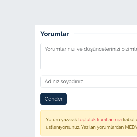
Yorumlar
Gönder
Yorum yazarak
topluluk kurallarımızı
kabul 
üstleniyorsunuz. Yazılan yorumlardan MEDY