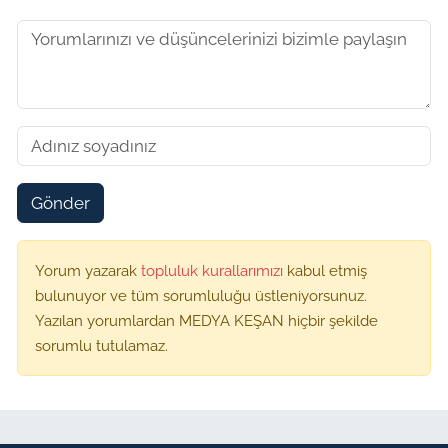
Gönder
Yorum yazarak
topluluk kurallarımızı
kabul etmiş
bulunuyor ve tüm sorumluluğu üstleniyorsunuz.
Yazılan yorumlardan MEDYA KEŞAN hiçbir şekilde
sorumlu tutulamaz.