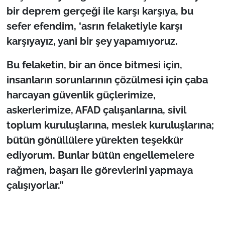
bir deprem gerçeği ile karşı karşıya, bu
sefer efendim, ‘asrın felaketiyle karşı
karşıyayız, yani bir şey yapamıyoruz.
Bu felaketin, bir an önce bitmesi için,
insanların sorunlarının çözülmesi için çaba
harcayan güvenlik güçlerimize,
askerlerimize, AFAD çalışanlarına, sivil
toplum kuruluşlarına, meslek kuruluşlarına;
bütün gönüllülere yürekten teşekkür
ediyorum. Bunlar bütün engellemelere
rağmen, başarı ile görevlerini yapmaya
çalışıyorlar.”