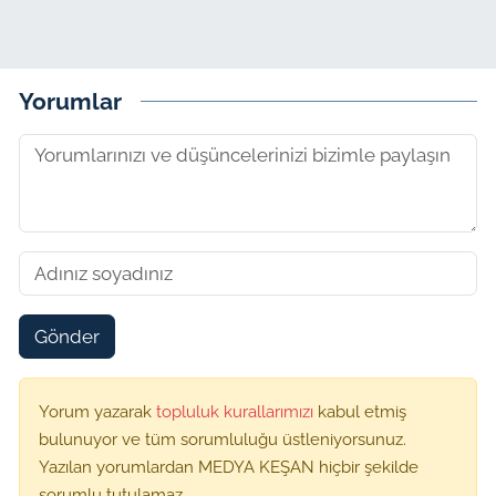
Yorumlar
Gönder
Yorum yazarak
topluluk kurallarımızı
kabul etmiş
bulunuyor ve tüm sorumluluğu üstleniyorsunuz.
Yazılan yorumlardan MEDYA KEŞAN hiçbir şekilde
sorumlu tutulamaz.