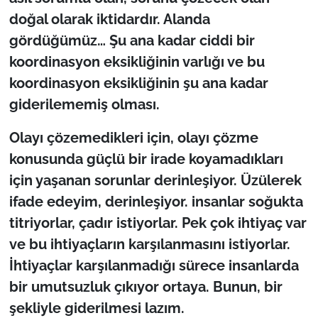
doğal olarak iktidardır. Alanda
gördüğümüz… Şu ana kadar ciddi bir
koordinasyon eksikliğinin varlığı ve bu
koordinasyon eksikliğinin şu ana kadar
giderilememiş olması.
Olayı çözemedikleri için, olayı çözme
konusunda güçlü bir irade koyamadıkları
için yaşanan sorunlar derinleşiyor. Üzülerek
ifade edeyim, derinleşiyor. insanlar soğukta
titriyorlar, çadır istiyorlar. Pek çok ihtiyaç var
ve bu ihtiyaçların karşılanmasını istiyorlar.
İhtiyaçlar karşılanmadığı sürece insanlarda
bir umutsuzluk çıkıyor ortaya. Bunun, bir
şekliyle giderilmesi lazım.