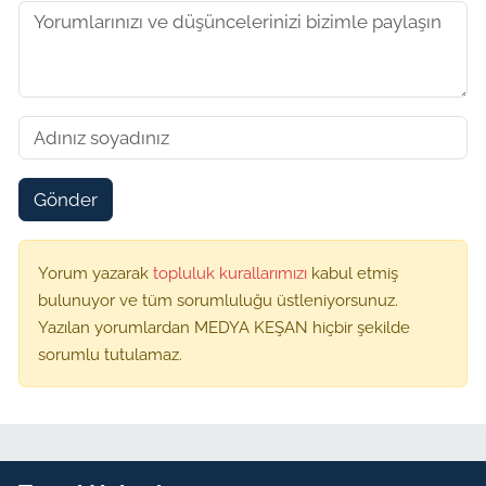
Gönder
Yorum yazarak
topluluk kurallarımızı
kabul etmiş
bulunuyor ve tüm sorumluluğu üstleniyorsunuz.
Yazılan yorumlardan MEDYA KEŞAN hiçbir şekilde
sorumlu tutulamaz.