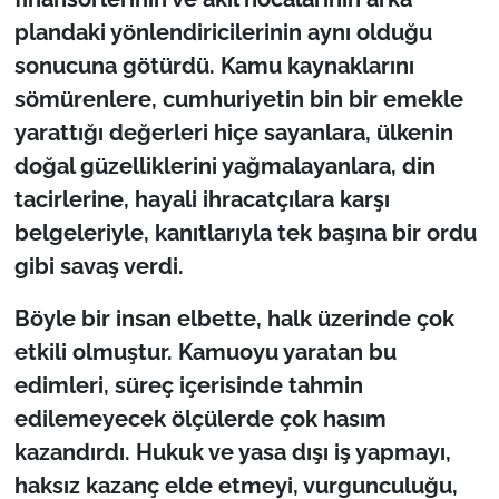
plandaki yönlendiricilerinin aynı olduğu
sonucuna götürdü. Kamu kaynaklarını
sömürenlere, cumhuriyetin bin bir emekle
yarattığı değerleri hiçe sayanlara, ülkenin
doğal güzelliklerini yağmalayanlara, din
tacirlerine, hayali ihracatçılara karşı
belgeleriyle, kanıtlarıyla tek başına bir ordu
gibi savaş verdi.
Böyle bir insan elbette, halk üzerinde çok
etkili olmuştur. Kamuoyu yaratan bu
edimleri, süreç içerisinde tahmin
edilemeyecek ölçülerde çok hasım
kazandırdı. Hukuk ve yasa dışı iş yapmayı,
haksız kazanç elde etmeyi, vurgunculuğu,