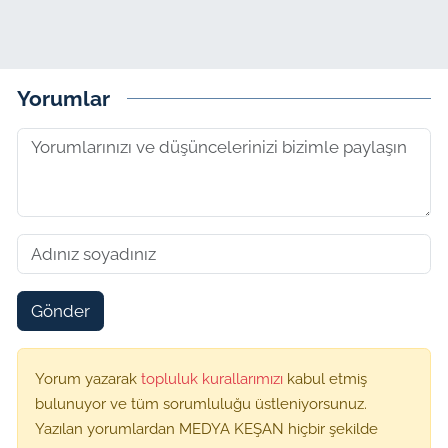
Yorumlar
Gönder
Yorum yazarak
topluluk kurallarımızı
kabul etmiş
bulunuyor ve tüm sorumluluğu üstleniyorsunuz.
Yazılan yorumlardan MEDYA KEŞAN hiçbir şekilde