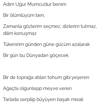
Adım Uğur Mumcu’dur benim
Bir ölümlüyüm ben,
Zamanla gözlerim seçmez, dizlerim tutmaz,
dilim konuşmaz
Tükenirim günden güne gücüm azalarak
Bir gün bu Dünyadan göçecek
Bir de toprağa atılan tohum gibi yeşeren
Ağaçta olgunlaşıp meyve veren
Tarlada serpilip büyüyen başak misali