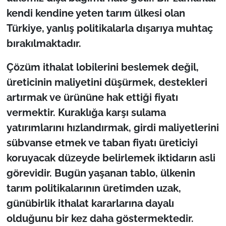
kendi kendine yeten tarım ülkesi olan
Türkiye, yanlış politikalarla dışarıya muhtaç
bırakılmaktadır.
Çözüm ithalat lobilerini beslemek değil,
üreticinin maliyetini düşürmek, destekleri
artırmak ve ürününe hak ettiği fiyatı
vermektir. Kuraklığa karşı sulama
yatırımlarını hızlandırmak, girdi maliyetlerini
sübvanse etmek ve taban fiyatı üreticiyi
koruyacak düzeyde belirlemek iktidarın asli
görevidir. Bugün yaşanan tablo, ülkenin
tarım politikalarının üretimden uzak,
günübirlik ithalat kararlarına dayalı
olduğunu bir kez daha göstermektedir.