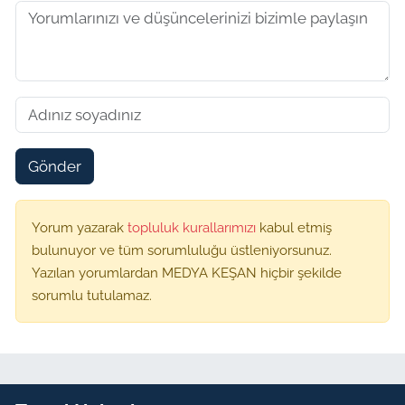
Gönder
Yorum yazarak
topluluk kurallarımızı
kabul etmiş
bulunuyor ve tüm sorumluluğu üstleniyorsunuz.
Yazılan yorumlardan MEDYA KEŞAN hiçbir şekilde
sorumlu tutulamaz.