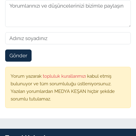
Gönder
Yorum yazarak
topluluk kurallarımızı
kabul etmiş
bulunuyor ve tüm sorumluluğu üstleniyorsunuz.
Yazılan yorumlardan MEDYA KEŞAN hiçbir şekilde
sorumlu tutulamaz.