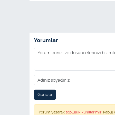
Yorumlar
Gönder
Yorum yazarak
topluluk kurallarımızı
kabul 