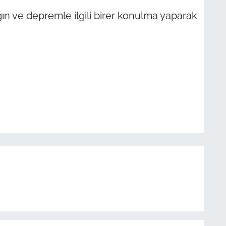
ın ve depremle ilgili birer konulma yaparak