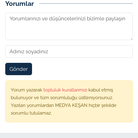
Yorumlar
Gönder
Yorum yazarak
topluluk kurallarımızı
kabul etmiş
bulunuyor ve tüm sorumluluğu üstleniyorsunuz.
Yazılan yorumlardan MEDYA KEŞAN hiçbir şekilde
sorumlu tutulamaz.