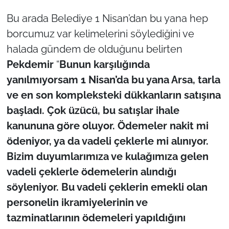
Bu arada Belediye 1 Nisan’dan bu yana hep
borcumuz var kelimelerini söylediğini ve
halada gündem de olduğunu belirten
Pekdemir
“
Bunun karşılığında
yanılmıyorsam 1 Nisan’da bu yana Arsa, tarla
ve en son kompleksteki dükkanların satışına
başladı. Çok üzücü, bu satışlar ihale
kanununa göre oluyor. Ödemeler nakit mi
ödeniyor, ya da vadeli çeklerle mi alınıyor.
Bizim duyumlarımıza ve kulağımıza gelen
vadeli çeklerle ödemelerin alındığı
söyleniyor. Bu vadeli çeklerin emekli olan
personelin ikramiyelerinin ve
tazminatlarının ödemeleri yapıldığını