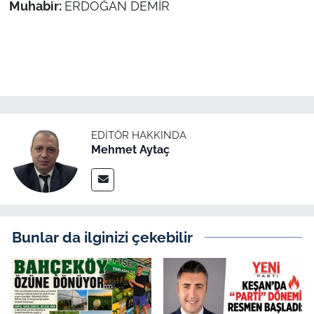
Muhabir:
ERDOĞAN DEMİR
EDITÖR HAKKINDA
Mehmet Aytaç
Bunlar da ilginizi çekebilir