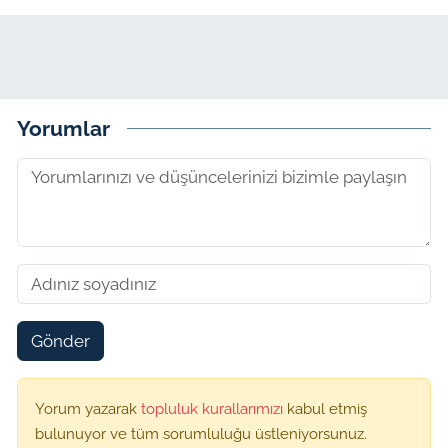
Yorumlar
Gönder
Yorum yazarak
topluluk kurallarımızı
kabul etmiş
bulunuyor ve tüm sorumluluğu üstleniyorsunuz.