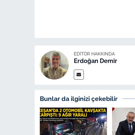
EDITÖR HAKKINDA
Erdoğan Demir
Bunlar da ilginizi çekebilir