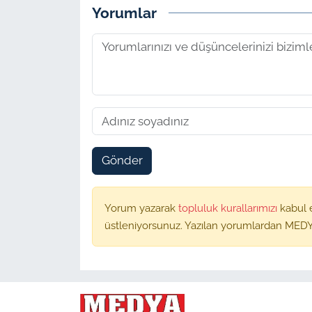
Yorumlar
Gönder
Yorum yazarak
topluluk kurallarımızı
kabul 
üstleniyorsunuz. Yazılan yorumlardan MEDY