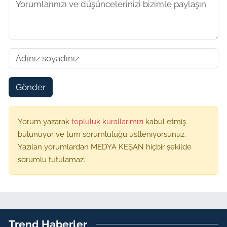
Gönder
Yorum yazarak
topluluk kurallarımızı
kabul etmiş
bulunuyor ve tüm sorumluluğu üstleniyorsunuz.
Yazılan yorumlardan MEDYA KEŞAN hiçbir şekilde
sorumlu tutulamaz.
Trend Haberler