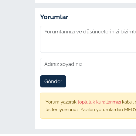
Yorumlar
Gönder
Yorum yazarak
topluluk kurallarımızı
kabul 
üstleniyorsunuz. Yazılan yorumlardan MEDY