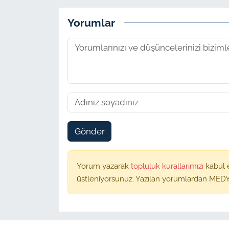
Yorumlar
Gönder
Yorum yazarak
topluluk kurallarımızı
kabul 
üstleniyorsunuz. Yazılan yorumlardan MEDY