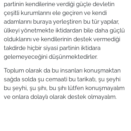
partinin kendilerine verdiği güçle devletin
çeşitli kurumlarını ele geçiren ve kendi
adamlarını buraya yerleştiren bu tür yapılar,
ülkeyi yönetmekte iktidardan bile daha güçlü
olduklarını ve kendilerinin destek vermediği
takdirde hiçbir siyasi partinin iktidara
gelemeyeceğini düşünmektedirler.
Toplum olarak da bu insanları konuşmaktan
sağda solda şu cemaati bu tarikatı, şu şeyhi
bu şeyhi, şu şıhı, bu şıhı lütfen konuşmayalım
ve onlara dolaylı olarak destek olmayalım.