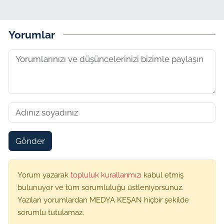
Yorumlar
Gönder
Yorum yazarak
topluluk kurallarımızı
kabul etmiş
bulunuyor ve tüm sorumluluğu üstleniyorsunuz.
Yazılan yorumlardan MEDYA KEŞAN hiçbir şekilde
sorumlu tutulamaz.