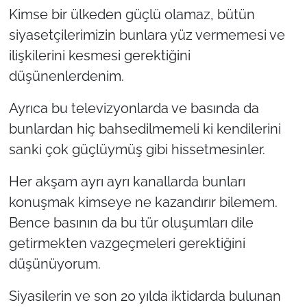
Kimse bir ülkeden güçlü olamaz, bütün
siyasetçilerimizin bunlara yüz vermemesi ve
ilişkilerini kesmesi gerektiğini
düşünenlerdenim.
Ayrıca bu televizyonlarda ve basında da
bunlardan hiç bahsedilmemeli ki kendilerini
sanki çok güçlüymüş gibi hissetmesinler.
Her akşam ayrı ayrı kanallarda bunları
konuşmak kimseye ne kazandırır bilemem.
Bence basının da bu tür oluşumları dile
getirmekten vazgeçmeleri gerektiğini
düşünüyorum.
Siyasilerin ve son 20 yılda iktidarda bulunan