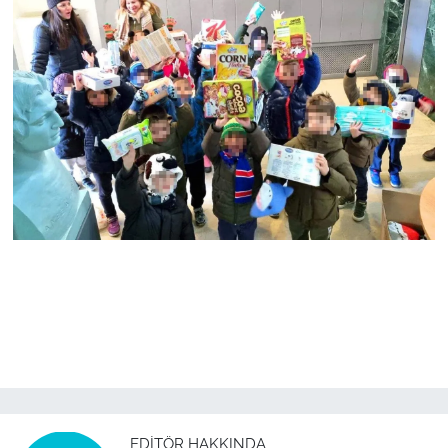
EDITÖR HAKKINDA