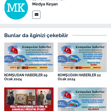
Medya Keşan
Bunlar da ilginizi çekebilir
KOMŞUDAN HABERLER 29
KOMŞUDAN HABERLER 22
Ocak 2024
Ocak 2024