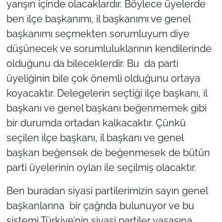
yarışın içinde olacaklardır. Böylece üyelerde
ben ilçe başkanımı, il başkanımı ve genel
başkanımı seçmekten sorumluyum diye
düşünecek ve sorumluluklarının kendilerinde
olduğunu da bileceklerdir. Bu da parti
üyeliğinin bile çok önemli olduğunu ortaya
koyacaktır. Delegelerin seçtiği ilçe başkanı, il
başkanı ve genel başkanı beğenmemek gibi
bir durumda ortadan kalkacaktır. Çünkü
seçilen ilçe başkanı, il başkanı ve genel
başkan beğensek de beğenmesek de bütün
parti üyelerinin oyları ile seçilmiş olacaktır.
Ben buradan siyasi partilerimizin sayın genel
başkanlarına bir çağrıda bulunuyor ve bu
sistemi Türkiye’nin siyasi partiler yasasına