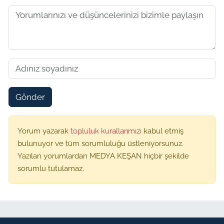
Gönder
Yorum yazarak
topluluk kurallarımızı
kabul etmiş
bulunuyor ve tüm sorumluluğu üstleniyorsunuz.
Yazılan yorumlardan MEDYA KEŞAN hiçbir şekilde
sorumlu tutulamaz.