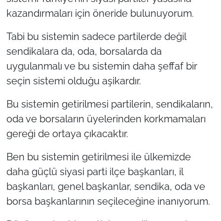
kazandırmaları için öneride bulunuyorum.
Tabi bu sistemin sadece partilerde değil
sendikalara da, oda, borsalarda da
uygulanmalı ve bu sistemin daha şeffaf bir
seçin sistemi olduğu aşikardır.
Bu sistemin getirilmesi partilerin, sendikaların,
oda ve borsaların üyelerinden korkmamaları
gereği de ortaya çıkacaktır.
Ben bu sistemin getirilmesi ile ülkemizde
daha güçlü siyasi parti ilçe başkanları, il
başkanları, genel başkanlar, sendika, oda ve
borsa başkanlarının seçileceğine inanıyorum.