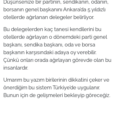
Düşünsenize bir partinin, sendikanın, odanın,
borsanın genel başkanını Ankara’da 5 yıldızlı
otellerde ağırlanan delegeler belirliyor.
Bu delegelerden kaç tanesi kendilerini bu
otellerde ağırlayan o dönemdeki parti genel
başkanı, sendika başkanı, oda ve borsa
başkanın karşısındaki adaya oy verebilir.
Çünkü onları orada ağırlayan görevde olan bu
insanlardır.
Umarım bu yazım birilerinin dikkatini çeker ve
önerdiğim bu sistem Türkiye’de uygulanır.
Bunun için de gelişmeleri bekleyip göreceğiz.