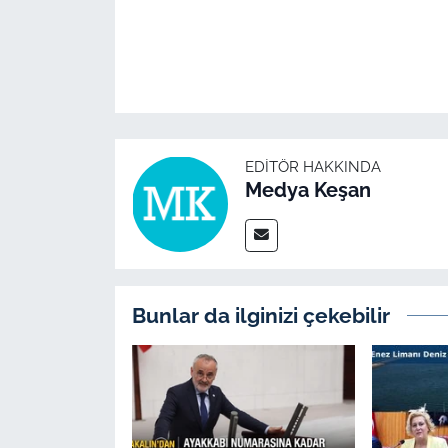
EDITÖR HAKKINDA
Medya Keşan
Bunlar da ilginizi çekebilir