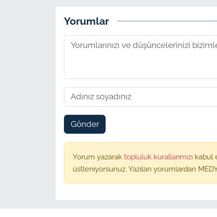
Yorumlar
Gönder
Yorum yazarak
topluluk kurallarımızı
kabul 
üstleniyorsunuz. Yazılan yorumlardan MEDY