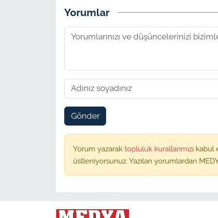
Yorumlar
Gönder
Yorum yazarak
topluluk kurallarımızı
kabul 
üstleniyorsunuz. Yazılan yorumlardan MEDY