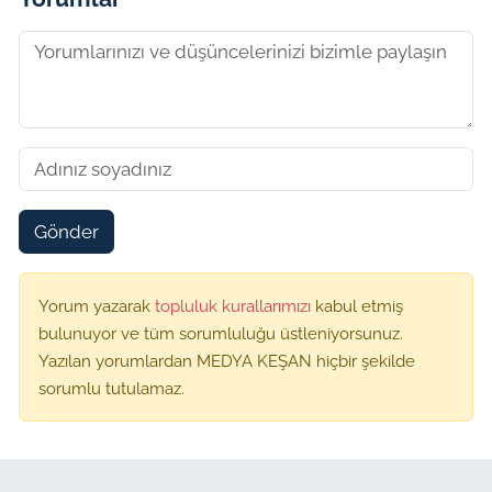
Gönder
Yorum yazarak
topluluk kurallarımızı
kabul etmiş
bulunuyor ve tüm sorumluluğu üstleniyorsunuz.
Yazılan yorumlardan MEDYA KEŞAN hiçbir şekilde
sorumlu tutulamaz.