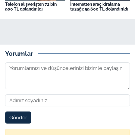
Telefon alışverişten 72 bin
İnternetten araç kiralama
900 TL dolandırıldı
tuzağı: 59.600 TL dolandırıldı
Yorumlar
Gönder