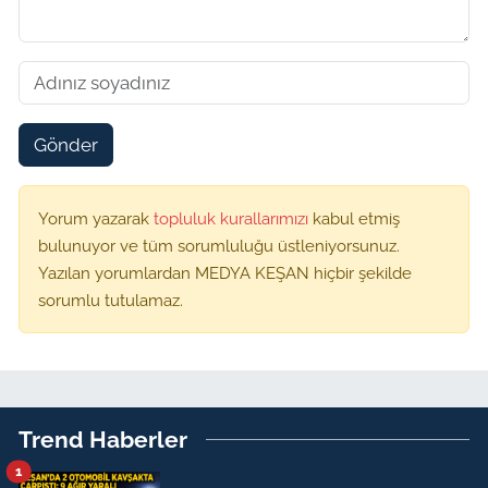
Gönder
Yorum yazarak
topluluk kurallarımızı
kabul etmiş
bulunuyor ve tüm sorumluluğu üstleniyorsunuz.
Yazılan yorumlardan MEDYA KEŞAN hiçbir şekilde
sorumlu tutulamaz.
Trend Haberler
1