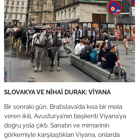
SLOVAKYA VE NİHAİ DURAK: VİYANA
Bir sonraki gün, Bratislava’da kısa bir mola
veren ikili, Avusturya’nın başkenti Viyana’ya
doğru yola çıktı. Sanatın ve mimarinin
görkemiyle karşılaştıkları Viyana, onlarda