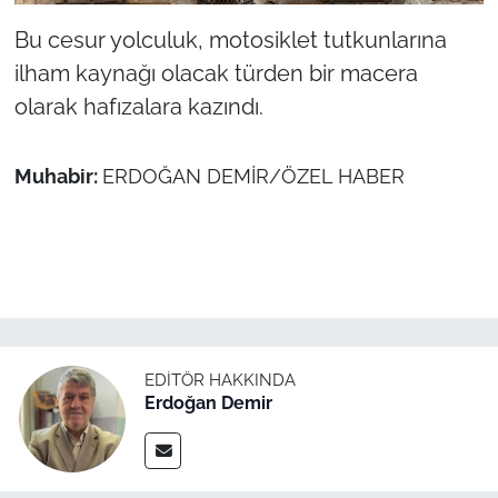
Bu cesur yolculuk, motosiklet tutkunlarına
ilham kaynağı olacak türden bir macera
olarak hafızalara kazındı.
Muhabir:
ERDOĞAN DEMİR/ÖZEL HABER
EDITÖR HAKKINDA
Erdoğan Demir