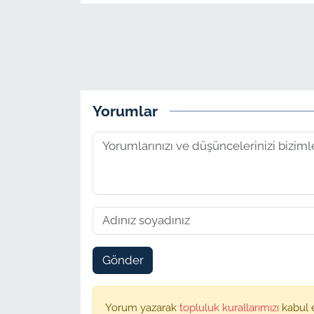
Yorumlar
Gönder
Yorum yazarak
topluluk kurallarımızı
kabul 