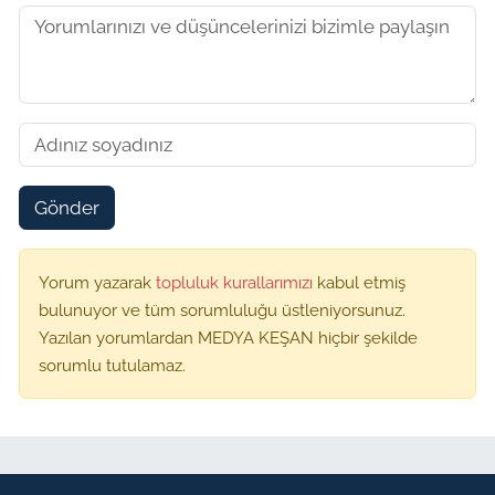
Gönder
Yorum yazarak
topluluk kurallarımızı
kabul etmiş
bulunuyor ve tüm sorumluluğu üstleniyorsunuz.
Yazılan yorumlardan MEDYA KEŞAN hiçbir şekilde
sorumlu tutulamaz.