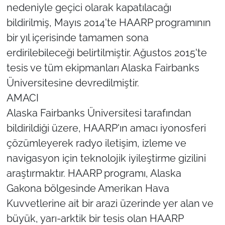
nedeniyle geçici olarak kapatılacağı
bildirilmiş, Mayıs 2014'te HAARP programının
bir yıl içerisinde tamamen sona
erdirilebileceği belirtilmiştir. Ağustos 2015'te
tesis ve tüm ekipmanları Alaska Fairbanks
Üniversitesine devredilmiştir.
AMACI
Alaska Fairbanks Üniversitesi tarafından
bildirildiği üzere, HAARP'ın amacı iyonosferi
çözümleyerek radyo iletişim, izleme ve
navigasyon için teknolojik iyileştirme gizilini
araştırmaktır. HAARP programı, Alaska
Gakona bölgesinde Amerikan Hava
Kuvvetlerine ait bir arazi üzerinde yer alan ve
büyük, yarı-arktik bir tesis olan HAARP