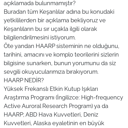
açıklamada bulunmamıştır?
Buradan tüm Keşanlılar adına bu konudaki
yetkililerden bir açıklama bekliyoruz ve
Keşanlıların bu sır uçakla ilgili olarak
bilgilendirilmesini istiyorum.
Öte yandan HAARP sisteminin ne olduğunu,
tarihini, amacını ve komplo teorilerini sizlerin
bilgisine sunarken, bunun yorumunu da siz
sevgili okuyucularımıza bırakıyorum.
HAARP NEDİR?
Yüksek Frekanslı Etkin Kutup Işıkları
Araştırma Programı (İngilizce: High-frequency
Active Auroral Research Program) ya da
HAARP; ABD Hava Kuvvetleri, Deniz
Kuvvetleri, Alaska eyaletinin en büyük