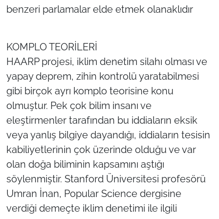
benzeri parlamalar elde etmek olanaklıdır
KOMPLO TEORİLERİ
HAARP projesi, iklim denetim silahı olması ve
yapay deprem, zihin kontrolü yaratabilmesi
gibi birçok ayrı komplo teorisine konu
olmuştur. Pek çok bilim insanı ve
eleştirmenler tarafından bu iddiaların eksik
veya yanlış bilgiye dayandığı, iddiaların tesisin
kabiliyetlerinin çok üzerinde olduğu ve var
olan doğa biliminin kapsamını aştığı
söylenmiştir. Stanford Üniversitesi profesörü
Umran İnan, Popular Science dergisine
verdiği demeçte iklim denetimi ile ilgili