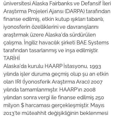
üniversitesi Alaska Fairbanks ve Defansif İleri
Araştırma Projeleri Ajansı (DARPA) tarafından
finanse edilmiş, etkin kutup ışıkları tabanlı,
iyonosferin özelliklerini ve davranışlarını
araştırmak üzere Alaska'da sürdürülen
çalışma. İngiliz havacılık şirketi BAE Systems
tarafından tasarlanmış ve inşa edilmiştir.
TARİHİ
Alaska'da kurulu HAARP İstasyonu, 1993
yılında işler duruma geçmiş olup şu an etkin
olan IRI (İyonosferik Araştırma Aracı) 2007
yılında tamamlanmıştır. HAARP'ın 2008
yılından sonra vergi ile finanse edilmiş 250
milyon $ harcaması gerçekleşmiştir. Mayıs
2013'te müteahhit değişikliğinin beklenmesi