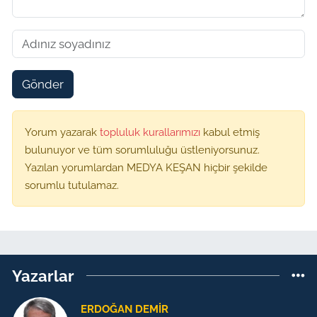
Gönder
Yorum yazarak
topluluk kurallarımızı
kabul etmiş
bulunuyor ve tüm sorumluluğu üstleniyorsunuz.
Yazılan yorumlardan MEDYA KEŞAN hiçbir şekilde
sorumlu tutulamaz.
Yazarlar
ERDOĞAN DEMIR