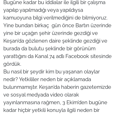
Bugüne kadar bu iddialar ile ilgili bir çalışma
yapılıp yapılmadığı veya yapıldıysa
kamuoyuna bilgi verilmediğini de bilmiyoruz.
Yine bundan birkaç gün önce Bartın üzerinde
yine bir uçağın şehir üzerinde gezdiği ve
Keşan’da gözlenen daire şeklinde gezdiği ve
burada da bulutu şeklinde bir görünüm
yarattığını da Kanal 74 adlı Facebook sitesinde
gördük.
Bu nasıl bir şeydir kim bu yaşanan olaylar
nedir? Yetkililer neden bir açıklamada
bulunmamıştır. Keşan’da haberin gazetemizde
ve sosyal medyada video olarak
yayınlanmasına rağmen, 3 Ekim’den bugüne
kadar hiçbir yetkili konuyla ilgili neden bir