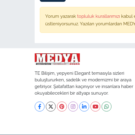
Yorum yazarak
topluluk kurallarımızı
kabul 
üstleniyorsunuz. Yazılan yorumlardan MEDY
TE Bilişim, yepyeni Elegant temasıyla sizleri
buluştururken, sadelik ve modernizmi bir araya
getiriyor. Şatafattan kaçınıyor ve insanlara haber
okuyabilecekleri bir altyapı sunuyor.