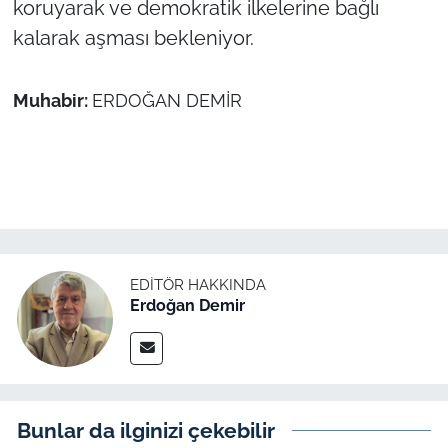
koruyarak ve demokratik ilkelerine bağlı
kalarak aşması bekleniyor.
Muhabir:
ERDOĞAN DEMİR
EDITÖR HAKKINDA
Erdoğan Demir
Bunlar da ilginizi çekebilir