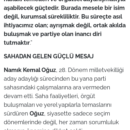
aşabilecek güçtedir. Burada mesele bir isim
değil, kurumsal sürekliliktir. Bu süreçte asıl
ihtiyacımız olan; ayrışmak değil, ortak akılda
buluşmak ve partiye olan inancı diri
tutmaktır
.”
SAHADAN GELEN GÜÇLÜ MESAJ
Namık Kemal Oğuz
, 28. Dönem milletvekilliği
aday adaylığı sürecinden bu yana parti
sahasındaki çalışmalarına ara vermeden
devam etti. Saha faaliyetleri, örgüt
buluşmaları ve yerel yapılarla temaslarını
sürdüren
Oğuz
, siyasette sadece seçim
dönemlerinde değil, her zaman sorumluluk