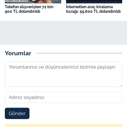
Telefon alışverişten 72 bin
İnternetten araç kiralama
900 TL dolandırıldı
tuzağı: 59.600 TL dolandırıldı
Yorumlar
Gönder