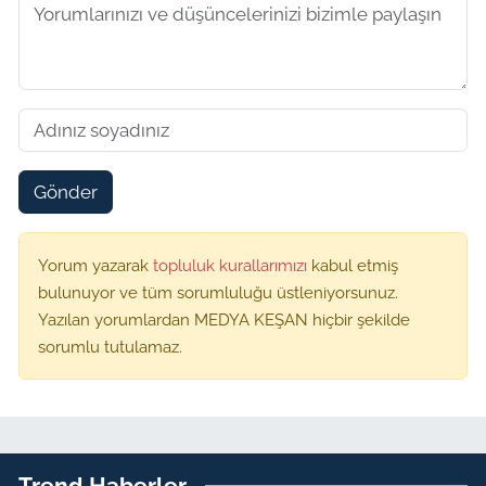
Gönder
Yorum yazarak
topluluk kurallarımızı
kabul etmiş
bulunuyor ve tüm sorumluluğu üstleniyorsunuz.
Yazılan yorumlardan MEDYA KEŞAN hiçbir şekilde
sorumlu tutulamaz.
Trend Haberler