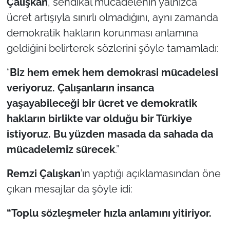
Çalışkan
, sendikal mücadelenin yalnızca
ücret artışıyla sınırlı olmadığını, aynı zamanda
demokratik hakların korunması anlamına
geldiğini belirterek sözlerini şöyle tamamladı:
“
Biz hem emek hem demokrasi mücadelesi
veriyoruz. Çalışanların insanca
yaşayabileceği bir ücret ve demokratik
hakların birlikte var olduğu bir Türkiye
istiyoruz. Bu yüzden masada da sahada da
mücadelemiz sürecek
.”
Remzi Çalışkan
’ın yaptığı açıklamasından öne
çıkan mesajlar da şöyle idi:
“Toplu sözleşmeler hızla anlamını yitiriyor.