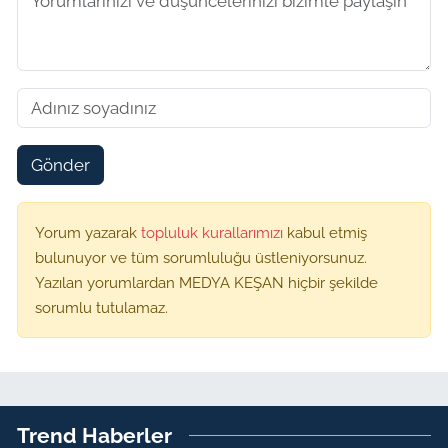
Gönder
Yorum yazarak
topluluk kurallarımızı
kabul etmiş
bulunuyor ve tüm sorumluluğu üstleniyorsunuz.
Yazılan yorumlardan MEDYA KEŞAN hiçbir şekilde
sorumlu tutulamaz.
Trend Haberler