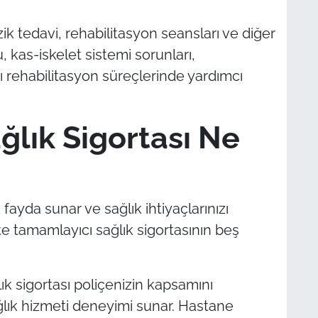
zik tedavi, rehabilitasyon seansları ve diğer
, kas-iskelet sistemi sorunları,
 rehabilitasyon süreçlerinde yardımcı
lık Sigortası Ne
 fayda sunar ve sağlık ihtiyaçlarınızı
te tamamlayıcı sağlık sigortasının beş
ık sigortası poliçenizin kapsamını
ğlık hizmeti deneyimi sunar. Hastane