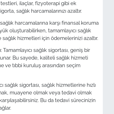
estleri, ilaçlar, fizyoterapi gibi ek
orta, sağlık harcamalarınızı azaltır.
sağlık harcamalarına karşı finansal koruma
 yük oluşturabilirken, tamamlayıcı sağlık
sağlık hizmetleri için ödemelerinizi azaltır.
: Tamamlayıcı sağlık sigortası, geniş bir
unar. Bu sayede, kaliteli sağlık hizmeti
ne ve tıbbi kuruluş arasından seçim
 sağlık sigortası, sağlık hizmetlerine hızlı
almak, muayene olmak veya tedavi olmak
arşılaşabilirsiniz. Bu da tedavi sürecinizin
ğlar.