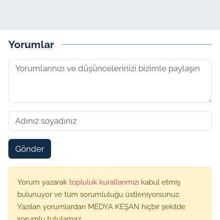
Yorumlar
Gönder
Yorum yazarak
topluluk kurallarımızı
kabul etmiş
bulunuyor ve tüm sorumluluğu üstleniyorsunuz.
Yazılan yorumlardan MEDYA KEŞAN hiçbir şekilde
sorumlu tutulamaz.