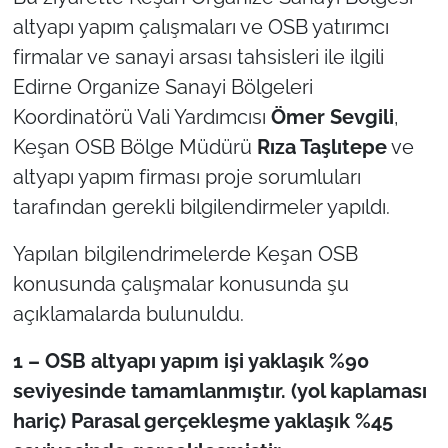
altyapı yapım çalışmaları ve OSB yatırımcı
firmalar ve sanayi arsası tahsisleri ile ilgili
Edirne Organize Sanayi Bölgeleri
Koordinatörü Vali Yardımcısı
Ömer Sevgili
,
Keşan OSB Bölge Müdürü
Rıza Taşlıtepe
ve
altyapı yapım firması proje sorumluları
tarafından gerekli bilgilendirmeler yapıldı.
Yapılan bilgilendrimelerde Keşan OSB
konusunda çalışmalar konusunda şu
açıklamalarda bulunuldu.
1 – OSB altyapı yapım işi yaklaşık %90
seviyesinde tamamlanmıştır. (yol kaplaması
hariç) Parasal gerçekleşme yaklaşık %45