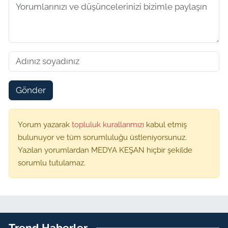
Gönder
Yorum yazarak
topluluk kurallarımızı
kabul etmiş
bulunuyor ve tüm sorumluluğu üstleniyorsunuz.
Yazılan yorumlardan MEDYA KEŞAN hiçbir şekilde
sorumlu tutulamaz.
Trend Haberler