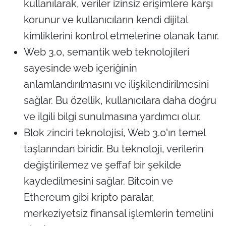
kullanılarak, veriler izinsiz erişimlere karşı
korunur ve kullanıcıların kendi dijital
kimliklerini kontrol etmelerine olanak tanır.
Web 3.0, semantik web teknolojileri
sayesinde web içeriğinin
anlamlandırılmasını ve ilişkilendirilmesini
sağlar. Bu özellik, kullanıcılara daha doğru
ve ilgili bilgi sunulmasına yardımcı olur.
Blok zinciri teknolojisi, Web 3.0'ın temel
taşlarından biridir. Bu teknoloji, verilerin
değiştirilemez ve şeffaf bir şekilde
kaydedilmesini sağlar. Bitcoin ve
Ethereum gibi kripto paralar,
merkeziyetsiz finansal işlemlerin temelini