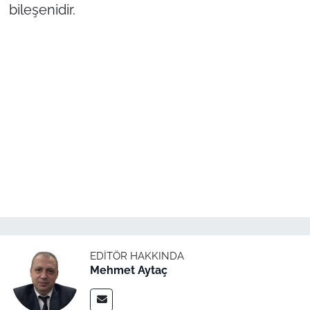
bileşenidir.
EDITÖR HAKKINDA
Mehmet Aytaç