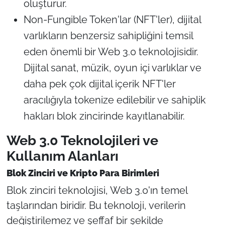
oluşturur.
Non-Fungible Token'lar (NFT'ler), dijital
varlıkların benzersiz sahipliğini temsil
eden önemli bir Web 3.0 teknolojisidir.
Dijital sanat, müzik, oyun içi varlıklar ve
daha pek çok dijital içerik NFT'ler
aracılığıyla tokenize edilebilir ve sahiplik
hakları blok zincirinde kayıtlanabilir.
Web 3.0 Teknolojileri ve
Kullanım Alanları
Blok Zinciri ve Kripto Para Birimleri
Blok zinciri teknolojisi, Web 3.0'ın temel
taşlarından biridir. Bu teknoloji, verilerin
değiştirilemez ve şeffaf bir şekilde