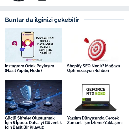
Bunlar da ilginizi çekebilir
Instagram Ortak Paylaşım
Shopify SEO Nedir? Mağaza
(Nasıl Yapılır, Nedir)
Optimizasyon Rehberi
Güçlü Şifreler Oluşturmak
Yazılım Dünyasında Gerçek
İçin 8 İpucu: Daha İyi Güvenlik
Zamanlı Işın İzleme Yaklaşımı
İçin Basit Bir Kılavuz