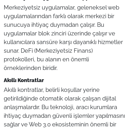
Merkeziyetsiz uygulamalar, geleneksel web
uygulamalarından farklı olarak merkezi bir
sunucuya ihtiyaç duymadan çalışır. Bu
uygulamalar blok zinciri üzerinde çalışır ve
kullanıcılara sansüre karşı dayanıklı hizmetler
sunar. DeFi (Merkeziyetsiz Finans)
protokolleri, bu alanın en önemli
örneklerinden biridir.
Akıllı Kontratlar
Akıllı kontratlar, belirli koşullar yerine
getirildiğinde otomatik olarak çalışan dijital
anlaşmalardır. Bu teknoloji, aracı kurumlara
ihtiyaç duymadan güvenli işlemler yapılmasını
sağlar ve Web 3.0 ekosisteminin önemli bir