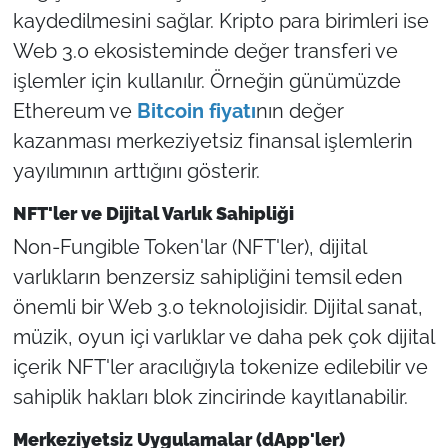
kaydedilmesini sağlar. Kripto para birimleri ise
Web 3.0 ekosisteminde değer transferi ve
işlemler için kullanılır. Örneğin günümüzde
Ethereum ve
Bitcoin fiyatı
nın değer
kazanması merkeziyetsiz finansal işlemlerin
yayılımının arttığını gösterir.
NFT'ler ve Dijital Varlık Sahipliği
Non-Fungible Token'lar (NFT'ler), dijital
varlıkların benzersiz sahipliğini temsil eden
önemli bir Web 3.0 teknolojisidir. Dijital sanat,
müzik, oyun içi varlıklar ve daha pek çok dijital
içerik NFT'ler aracılığıyla tokenize edilebilir ve
sahiplik hakları blok zincirinde kayıtlanabilir.
Merkeziyetsiz Uygulamalar (dApp'ler)