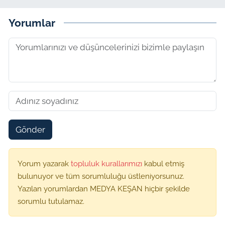
Yorumlar
Gönder
Yorum yazarak
topluluk kurallarımızı
kabul etmiş
bulunuyor ve tüm sorumluluğu üstleniyorsunuz.
Yazılan yorumlardan MEDYA KEŞAN hiçbir şekilde
sorumlu tutulamaz.