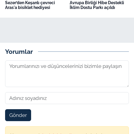
Sezer’den Keşanlı çevreci
Avrupa Birliği Hibe Destekli
Aras'a bisiklet hediyesi
İklim Dostu Parkı açıldı
Yorumlar
Gönder