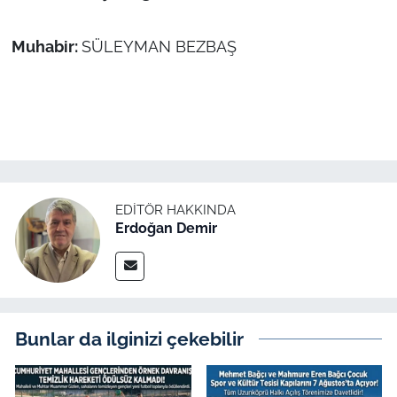
Muhabir:
SÜLEYMAN BEZBAŞ
EDITÖR HAKKINDA
Erdoğan Demir
Bunlar da ilginizi çekebilir