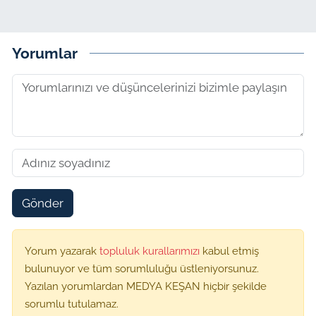
Yorumlar
Gönder
Yorum yazarak
topluluk kurallarımızı
kabul etmiş
bulunuyor ve tüm sorumluluğu üstleniyorsunuz.
Yazılan yorumlardan MEDYA KEŞAN hiçbir şekilde
sorumlu tutulamaz.