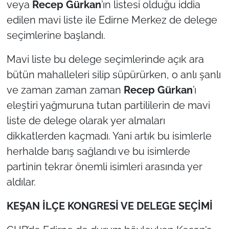
veya
Recep Gürkan
’ın listesi olduğu iddia
edilen mavi liste ile Edirne Merkez de delege
seçimlerine başlandı.
Mavi liste bu delege seçimlerinde açık ara
bütün mahalleleri silip süpürürken, o anlı şanlı
ve zaman zaman zaman
Recep Gürkan
’ı
eleştiri yağmuruna tutan partililerin de mavi
liste de delege olarak yer almaları
dikkatlerden kaçmadı. Yani artık bu isimlerle
herhalde barış sağlandı ve bu isimlerde
partinin tekrar önemli isimleri arasında yer
aldılar.
KEŞAN İLÇE KONGRESİ VE DELEGE SEÇİMİ