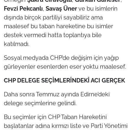
Fevzi Pekcanlı
,
Savaş Üner
ve bu isimlerin
dışında birçok partiliyi sayabiliriz ama
maalesef bu taban hareketine bu isimler
destek vermedi hatta toplantıya bile
katılmadı.
Sosyal medyada CHP’de değişim için yağıp
gürleyenler esenlerden eser yoktu maalesef.
CHP DELEGE SEÇİMLERİNDEKİ ACI GERÇEK
Daha sonra Temmuz ayında Edirne’deki
delege seçimlerine gelindi.
Bu seçimler için CHP Taban Hareketini
başlatanlar adına kırmızı liste ve Parti Yönetimi