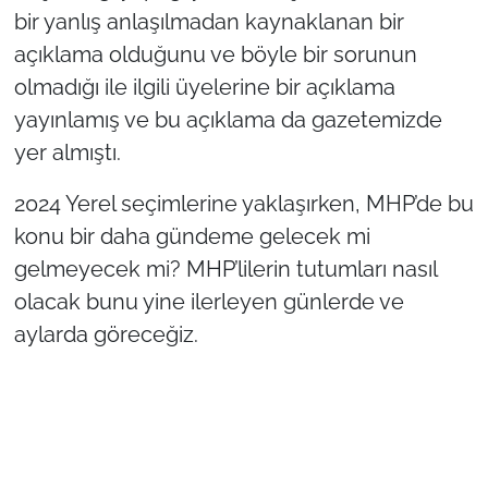
bir yanlış anlaşılmadan kaynaklanan bir
açıklama olduğunu ve böyle bir sorunun
olmadığı ile ilgili üyelerine bir açıklama
yayınlamış ve bu açıklama da gazetemizde
yer almıştı.
2024 Yerel seçimlerine yaklaşırken, MHP’de bu
konu bir daha gündeme gelecek mi
gelmeyecek mi? MHP’lilerin tutumları nasıl
olacak bunu yine ilerleyen günlerde ve
aylarda göreceğiz.