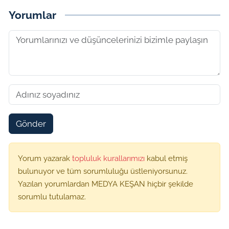
Yorumlar
Gönder
Yorum yazarak
topluluk kurallarımızı
kabul etmiş
bulunuyor ve tüm sorumluluğu üstleniyorsunuz.
Yazılan yorumlardan MEDYA KEŞAN hiçbir şekilde
sorumlu tutulamaz.