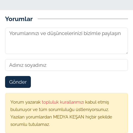
Yorumlar
Gönder
Yorum yazarak
topluluk kurallarımızı
kabul etmiş
bulunuyor ve tüm sorumluluğu üstleniyorsunuz.
Yazılan yorumlardan MEDYA KEŞAN hiçbir şekilde
sorumlu tutulamaz.